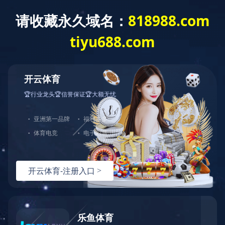
服务器错误
403 - 禁止访问: 访问被拒绝。
您无权使用所提供的凭据查看此目录或页面。
米兰官方网页版
|
开云网页版·官方版在线登入
|
华体会网页版登录入口
|
云开平台
|
开云官方
在线入口
|
乐竞官网
|
网投正规在线平台（中国）有限公司官网
|
拼搏app官方在线入口
|
欧
宝ob官网登录入口（中国）有限公司
|