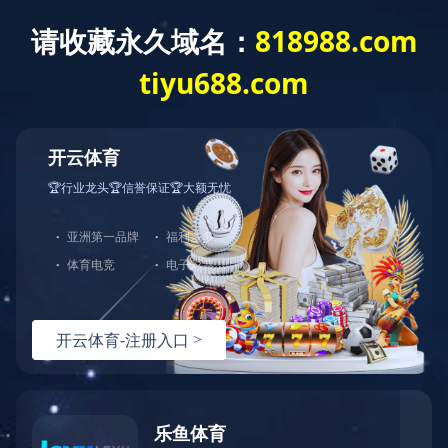
服务器错误
403 - 禁止访问: 访问被拒绝。
您无权使用所提供的凭据查看此目录或页面。
米兰官方网页版
|
开云网页版·官方版在线登入
|
华体会网页版登录入口
|
云开平台
|
开云官方
在线入口
|
乐竞官网
|
网投正规在线平台（中国）有限公司官网
|
拼搏app官方在线入口
|
欧
宝ob官网登录入口（中国）有限公司
|