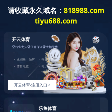
服务器错误
403 - 禁止访问: 访问被拒绝。
您无权使用所提供的凭据查看此目录或页面。
米兰官方网页版
|
开云网页版·官方版在线登入
|
华体会网页版登录入口
|
云开平台
|
开云官方
在线入口
|
乐竞官网
|
网投正规在线平台（中国）有限公司官网
|
拼搏app官方在线入口
|
欧
宝ob官网登录入口（中国）有限公司
|