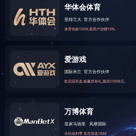
产品类别
应用
查找产品
业绩样板
现场案例
服务