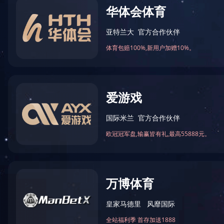
开
公司新闻
视频新闻
行业新闻