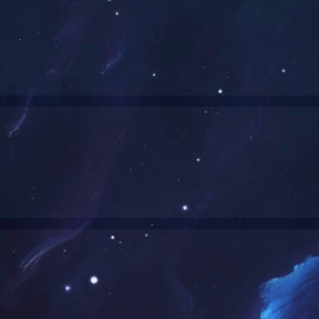
云·官方端网页版登录入口
>
新闻动态
>行业新闻
GB 19762-2025离心泵能效限定值及能效等
01
GB 19762-2025离心泵能效限定值及能效等级
2025/09
废止国标《三相异步电动机试验方法》，新
30
GB/T 1032-2023《三相异步电动机试验方法》将于
2024/09
TC26（全国旋转电机标准化技术委员会）归口 ，
加了第三章术语和定义以外，主要是对效率测定
水泵用户请注意冬季水泵防冻
26
通知:寒冬已来临，户外水泵注意防冻，长期不用
2021/10
免造成不必要的损失。安徽水泵用户、河南水泵