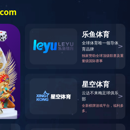
支持
关于神龙
新闻动态
开云(中国)
能力
总经理致词
联系方式
业绩样板
测试能力
发展历程
公司新闻
销售网点
现场案例
参观考察
企业文化
视频新闻
加入我们
服务
投诉与建议
资质荣誉
行业新闻
邮箱登录