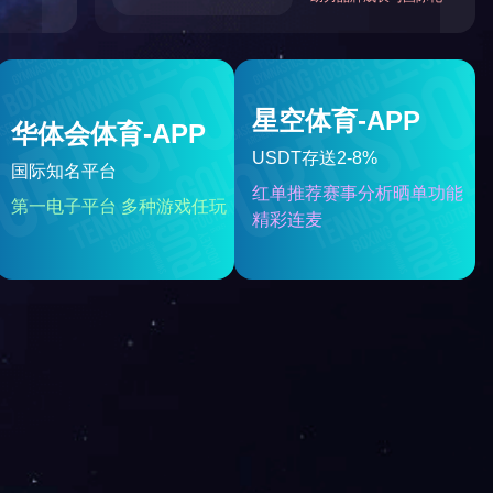
21年6月1日起正式实施。自此标准实施之日起，IE3效率（三级能
；新国标同时还将IE4效率列为二级能效节能评价值指标；并
8613--2012版标准，…
4
下一页»