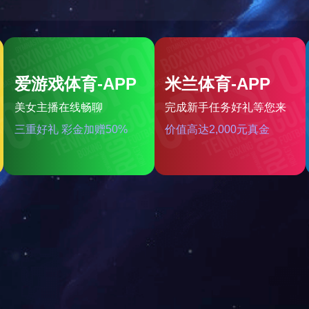
2021年6月电机新能效标准实施说明
04
新版强制性国家标准GB18613-2020版将于20
2021/06
效）将成为中国最低的三相异步电动机能效限定值
将IE5效率列为最高的一级能效等级指标。相对于GB1
中国农业工业协会排灌机械分会2020年年会
16
中国农业工业协会排灌机械分会2020年年会
2020/11
«上一页
1
2
3