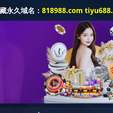
开云·官方端网页版登录入口
产品与服务
产品类别
常见问题
应用
技术能力
公司介绍
查找产品
制造