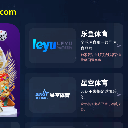
支持
关于神龙
新闻动态
开云(中国)
能力
总经理致词
联系方式
业绩样板
测试能力
发展历程
公司新闻
销售网点
现场案例
参观考察
企业文化
视频新闻
加入我们
服务
投诉与建议
资质荣誉
行业新闻
邮箱登录