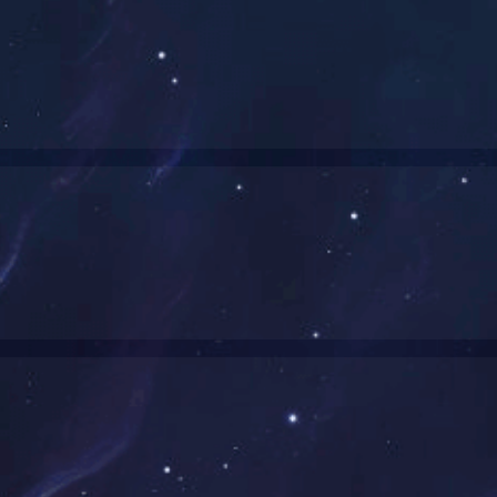
云·官方端网页版登录入口
>
产品与服务
>
排污泵系列