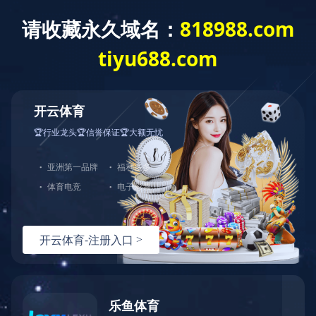
常见问题
技术能力
制造能力
测试能力
参观考察
投诉与建议
孟加拉客户提货
发布时间：2022-04-28
浏览量：
次
发布人：神龙泵业