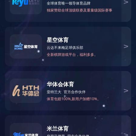
南非客户考察
上一篇：
交通部部长李盛霖到我司调研
下一篇：
Copyright 2013-2018 郑州市神龙泵业有限公司
豫ICP备11022179号
公安部备案
号：41018202000500
生产基地地址：中国·郑州市荥阳广高公路西段 电话：0371-55356761、0371-
55356762 传真：0371-55356763
中文网址：
神龙泵业
、
神龙水泵
技术支持：
商翼网
营业执照信息公示
米兰官方网页版
|
开云网页版·官方版在线登入
|
华体会网页版登录入口
|
云开平台
|
开云官方在线入口
|
乐竞官网
|
网投正规在线平台（中国）有限公司官网
|
拼搏app官方在线入口
|
欧宝ob官网登录入口
（中国）有限公司
|