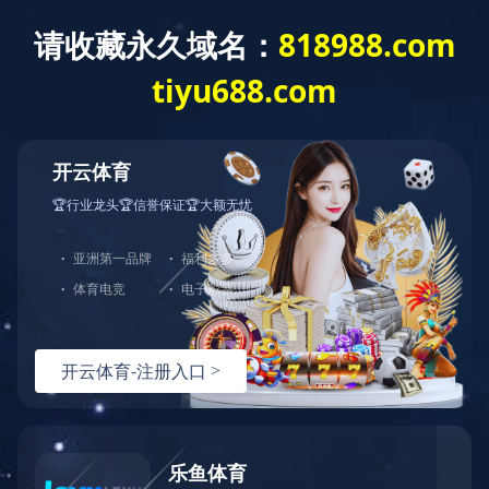
公司新闻
视频新闻
行业新闻
郑州市神龙泵业有限公司参加河南省高标准农田建设“投融建
郑州市神龙泵业有限公司参加河南省高标准农田建设“投融建运管” 一体化
运管”展会 一体化市场化培训暨新基建新装备产需 交流会
市场化培训暨新基建新装备产需 交流会
内蒙古电厂皮带输送机降尘泵一批12台准备发货
内蒙古电厂皮带输送机降尘泵一批12台准备发货
贾鲁河两岸绿化喷灌泵调试进行中
贾鲁河两岸绿化喷灌泵调试进行中
来自蓝天救援队的感谢信
蓝天救援队感谢神龙泵业在灾难来临时对社会的付出与帮助
高铁客运站首批4台主供水泵安装完成，即将投入春运供水