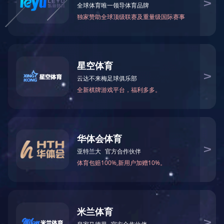
贾鲁河两岸绿化喷灌泵调试进行中
«上一页
1
2
3
4
6
7
8
5
...
24
下一页»
Copyright 2013-2018 郑州市神龙泵业有限公司
豫ICP备11022179号
公安部备案
号：41018202000500
生产基地地址：中国·郑州市荥阳广高公路西段 电话：0371-55356761、0371-
55356762 传真：0371-55356763
中文网址：
神龙泵业
、
神龙水泵
技术支持：
商翼网
营业执照信息公示
米兰官方网页版
|
开云网页版·官方版在线登入
|
华体会网页版登录入口
|
云开平台
|
开云官方在线入口
|
乐竞官网
|
网投正规在线平台（中国）有限公司官网
|
拼搏app官方在线入口
|
欧宝ob官网登录入口
（中国）有限公司
|