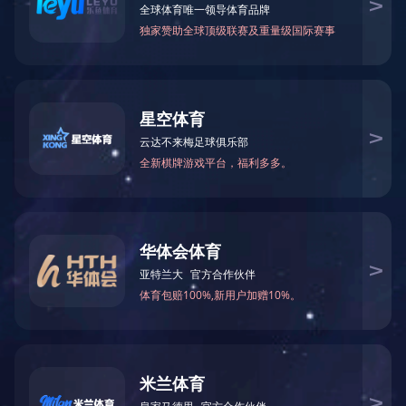
生产基地地址：中国·郑州市荥阳广高公路西段 电话：0371-55356761、0371-
55356762 传真：0371-55356763
中文网址：
神龙泵业
、
神龙水泵
技术支持：
商翼网
营业执照信息公示
米兰官方网页版
|
开云网页版·官方版在线登入
|
华体会网页版登录入口
|
云开平台
|
开云官方在线入口
|
乐竞官网
|
网投正规在线平台（中国）有限公司官网
|
拼搏app官方在线入口
|
欧宝ob官网登录入口
（中国）有限公司
|