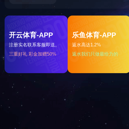
下
产品与服务
支持
产品类别
常见问题
应用
技术能力
查找产品
制造能力
业绩样板
测试能力
现场案例
参观考察
服务
投诉与建议