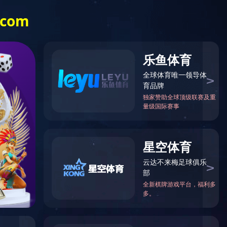
支持
关于神龙
新闻动态
开云(中国)
能力
总经理致词
联系方式
业绩样板
测试能力
发展历程
公司新闻
销售网点
现场案例
参观考察
企业文化
视频新闻
加入我们
服务
投诉与建议
资质荣誉
行业新闻
邮箱登录