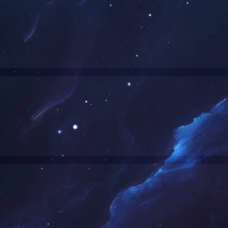
云·官方端网页版登录入口
>
新闻动态
>
公司新闻
神龙泵业大型水泵
发布时间：2024-09-29
浏览量：
273
神龙泵业水泵试验室于2024年9月开工建设，计划投资一千五百万元，
试验台水池长38米、宽18米，最深水区为9.5米，配电源变压器1
和计算机相结合的数据采集处理系统，能满足各种潜水泵、轴流泵、
同时测试六台大小型号不同、类型不同的水泵，可以测试水泵最大功率为80
60V、380V水泵的测试，最大流量为每小时10000m³的各种水泵测
一篇：
出口西班牙200台不锈钢深井泵生产完毕