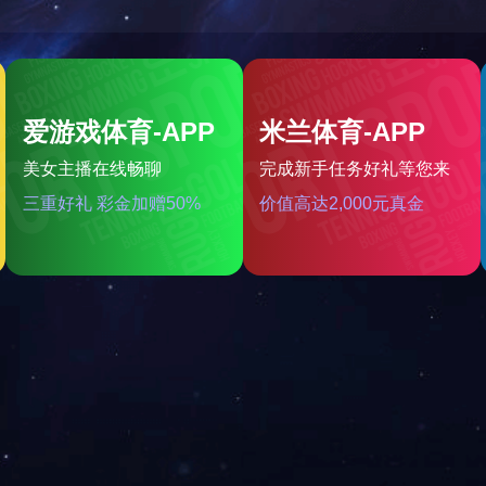
一篇：
河南省内农田项目二批走货500台
关于神龙
新闻动态
公司介绍
公司新闻
总经理致词
视频新闻
发展历程
行业新闻
企业文化
资质荣誉