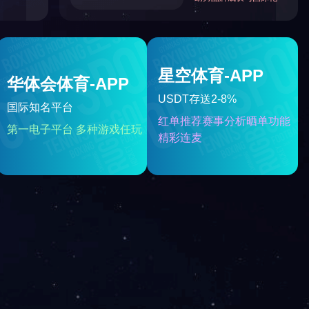
开云(中国)
联系方式
销售网点
加入我们
邮箱登录