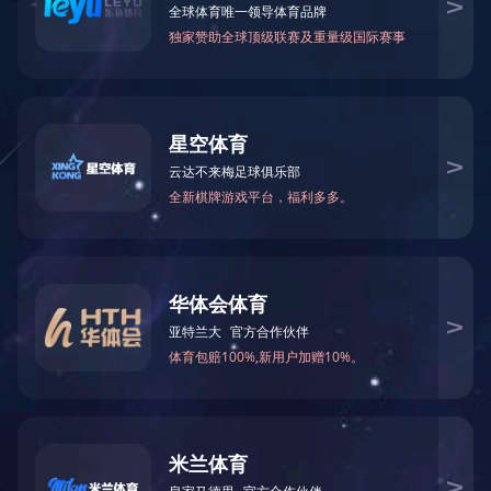
春节放假通知
上一篇：
出口316L不锈钢深井泵生产完成
下一篇：
Copyright 2013-2018 郑州市神龙泵业有限公司
豫ICP备11022179号
公安部备案
号：41018202000500
生产基地地址：中国·郑州市荥阳广高公路西段 电话：0371-55356761、0371-
55356762 传真：0371-55356763
中文网址：
神龙泵业
、
神龙水泵
技术支持：
商翼网
营业执照信息公示
米兰官方网页版
|
开云网页版·官方版在线登入
|
华体会网页版登录入口
|
云开平台
|
开云官方在线入口
|
乐竞官网
|
网投正规在线平台（中国）有限公司官网
|
拼搏app官方在线入口
|
欧宝ob官网登录入口
（中国）有限公司
|