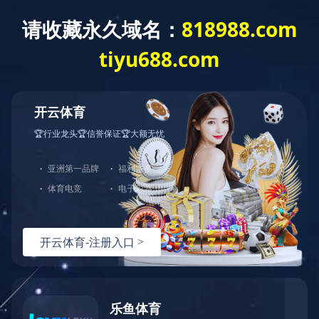
公司新闻
视频新闻
行业新闻
郑州污水处理厂深井恒压供水设备安装接近尾声
发布时间：2025-02-24
浏览量：
313 次
发布人：神龙泵业
郑州污水处理厂深井恒压供水设备经多轮招标，最终定标我司，经过紧张施工，目前已进入
安装尾声，即将通水。
因该污水处理厂远离自来水供水末端，考虑生活供水水质问题，采用深井变频恒压供水，隔
膜气压罐稳压。水泵采用30立方/小时，扬程235米，配带功率37KW，隔膜气压罐容积为6.3立
方，配套户外型变频控制柜，含全套扬水管及电缆。
深井潜水电泵作为水源泵，机泵一体，在远离自来水供水末端及偏远山区、矿区，仍然是主
要的供水方式，因其安装方便，免维护，使用简便而被广泛采用。