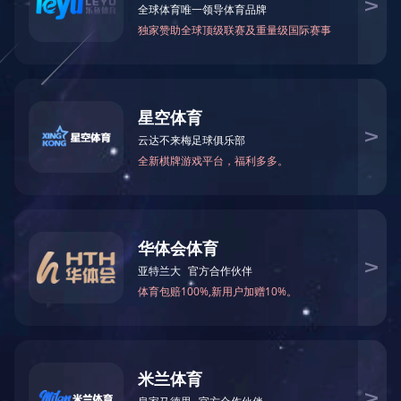
55356762 传真：0371-55356763
中文网址：
神龙泵业
、
神龙水泵
技术支持：
商翼网
营业执照信息公示
米兰官方网页版
|
开云网页版·官方版在线登入
|
华体会网页版登录入口
|
云开平台
|
开云官方在线入口
|
乐竞官网
|
网投正规在线平台（中国）有限公司官网
|
拼搏app官方在线入口
|
欧宝ob官网登录入口
（中国）有限公司
|