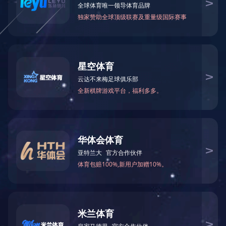
前，新厂房一期建设工程正在施工中。
公司半成品仓库进行智能化立体仓储改造
上一篇：
湖北铁路隧道第三批主排水泵开始紧张安装工作
下一篇：
Copyright 2013-2018 郑州市神龙泵业有限公司
豫ICP备11022179号
公安部备案
号：41018202000500
生产基地地址：中国·郑州市荥阳广高公路西段 电话：0371-55356761、0371-
55356762 传真：0371-55356763
中文网址：
神龙泵业
、
神龙水泵
技术支持：
商翼网
营业执照信息公示
米兰官方网页版
|
开云网页版·官方版在线登入
|
华体会网页版登录入口
|
云开平台
|
开云官方在线入口
|
乐竞官网
|
网投正规在线平台（中国）有限公司官网
|
拼搏app官方在线入口
|
欧宝ob官网登录入口
（中国）有限公司
|